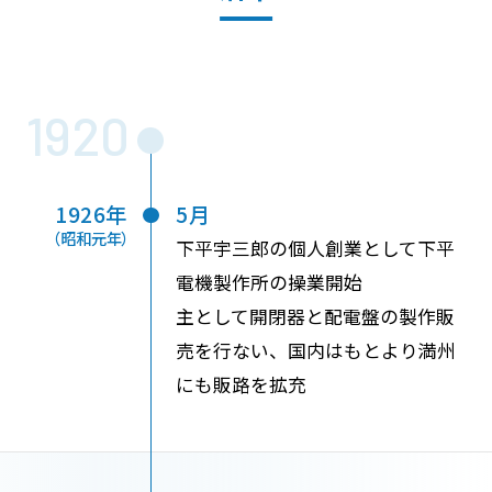
1920
1926年
5月
（昭和元年）
下平宇三郎の個人創業として下平
電機製作所の操業開始
主として開閉器と配電盤の製作販
売を行ない、国内はもとより満州
にも販路を拡充