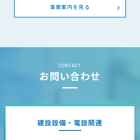
事業案内を見る
CONTACT
お問い合わせ
建設設備・電設関連