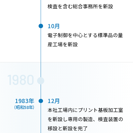
検査を含む総合事務所を新設
10月
電子制御を中心とする標準品の量
産工場を新設
1980
1983年
12月
（昭和58年）
本社工場内にプリント基板加工室
を新設し専用の製造、検査装置の
移設と新設を完了