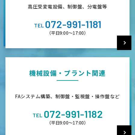
高圧受変電設備、制御盤、分電盤等
072-991-1181
TEL
（平日9:00～17:00）
機械設備・プラント関連
FAシステム構築、制御盤・監視盤・操作盤など
072-991-1182
TEL
（平日9:00～17:00）