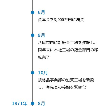
6月
資本金を3,000万円に増資
9月
八尾市内に新鈑金工場を建設し、
同年末に本社工場の鈑金部門の移
転完了
10月
規格品事業部の滋賀工場を新設
し、客先との接触を緊密化
1971年
8月