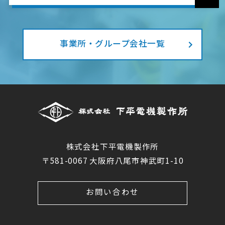
事業所・グループ会社一覧
株式会社下平電機製作所
〒581-0067 大阪府八尾市神武町1-10
お問い合わせ