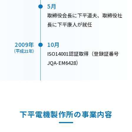
5月
取締役会長に下平道夫、取締役社
長に下平康人が就任
2009年
10月
（平成21年）
ISO14001認証取得（登録証番号
JQA-EM6428）
下平電機製作所の事業内容