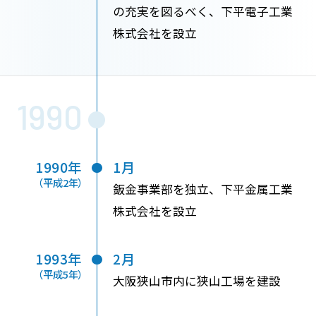
の充実を図るべく、下平電子工業
株式会社を設立
1990
1990年
1月
（平成2年）
鈑金事業部を独立、下平金属工業
株式会社を設立
1993年
2月
（平成5年）
大阪狭山市内に狭山工場を建設