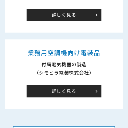
詳しく見る
業務用空調機向け電装品
付属電気機器の製造
（シモヒラ電装株式会社）
詳しく見る