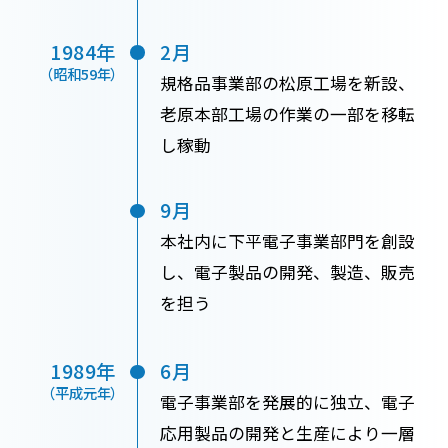
1984年
2月
（昭和59年）
規格品事業部の松原工場を新設、
老原本部工場の作業の一部を移転
し稼動
9月
本社内に下平電子事業部門を創設
し、電子製品の開発、製造、販売
を担う
1989年
6月
（平成元年）
電子事業部を発展的に独立、電子
応用製品の開発と生産により一層