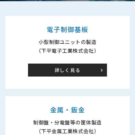
電子制御基板
小型制御ユニットの製造
（下平電子工業株式会社）
詳しく見る
金属・鈑金
制御盤・分電盤等の筐体製造
（下平金属工業株式会社）